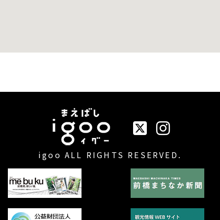
イベントまえばしigo
igoo ALL RIGHTS RESERVED.