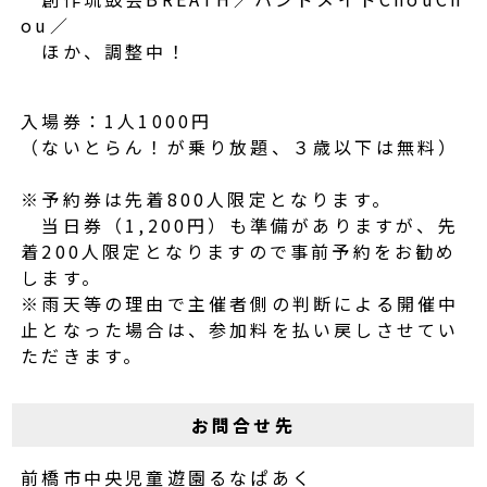
ou／
ほか、調整中！
―――――――――――――――――――――
入場券：1人1000円
（ないとらん！が乗り放題、３歳以下は無料）
―――――――――――――――――――――
※予約券は先着800人限定となります。
当日券（1,200円）も準備がありますが、先
着200人限定となりますので事前予約をお勧め
します。
※雨天等の理由で主催者側の判断による開催中
止となった場合は、参加料を払い戻しさせてい
ただきます。
お問合せ先
前橋市中央児童遊園るなぱあく