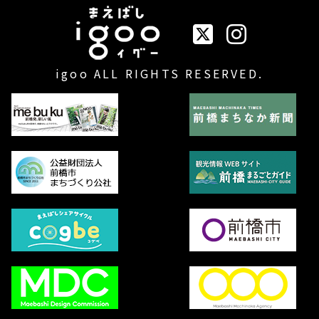
イベントまえばしigo
igoo ALL RIGHTS RESERVED.