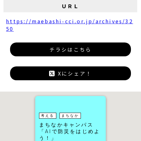
ＵＲＬ
https://maebashi-cci.or.jp/archives/32
50
チラシはこちら
Xにシェア！
考える
まちなか
まちなかキャンパス
「AIで防災をはじめよ
う！」