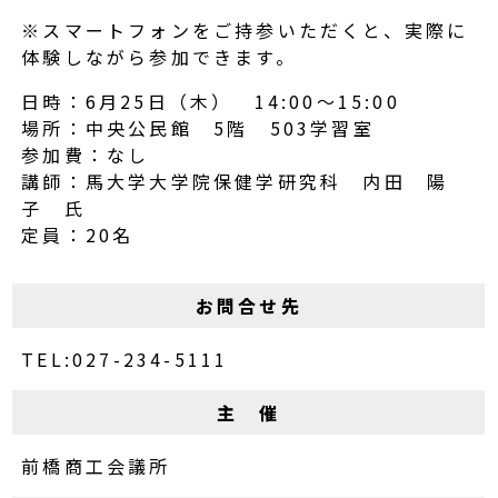
※スマートフォンをご持参いただくと、実際に
体験しながら参加できます。
日時：6月25日（木） 14:00～15:00
場所：中央公民館 5階 503学習室
参加費：なし
講師：馬大学大学院保健学研究科 内田 陽
子 氏
定員：20名
お問合せ先
TEL:027-234-5111
主 催
前橋商工会議所