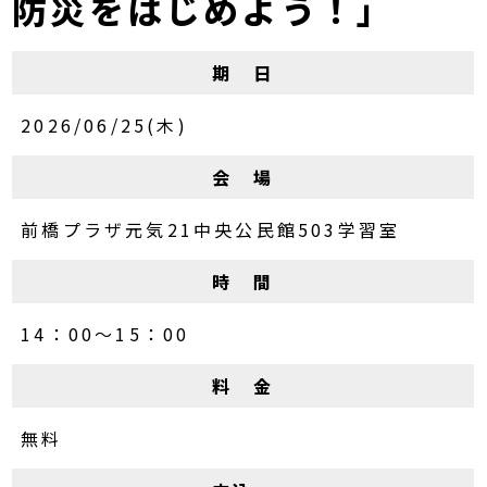
防災をはじめよう！」
期 日
2026/06/25(木)
会 場
前橋プラザ元気21中央公民館503学習室
時 間
14：00～15：00
料 金
無料