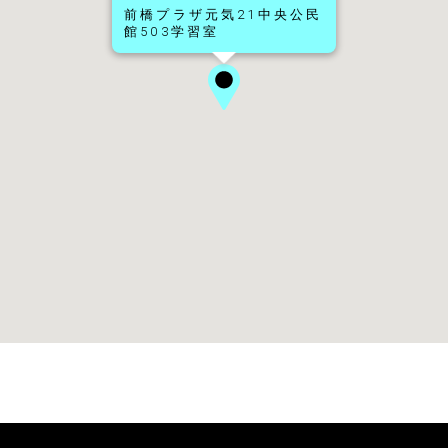
前橋プラザ元気21中央公民
館503学習室