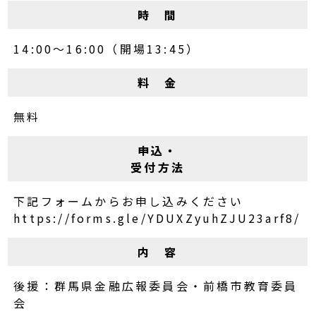
時 間
14:00～16:00（開場13:45）
料 金
無料
申込・
受付方法
下記フォームからお申し込みください
https://forms.gle/YDUXZyuhZJU23arf8/
内 容
後援：群馬県金融広報委員会・前橋市教育委員
会