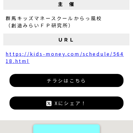
主 催
群馬キッズマネースクールからっ風校
（創造みらいＦＰ研究所）
ＵＲＬ
https://kids-money.com/schedule/564
18.html
チラシはこちら
Xにシェア！