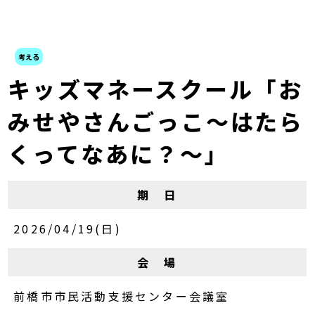
考える
キッズマネースクール「お
みせやさんごっこ～はたら
くってなあに？～」
期 日
2026/04/19(日)
会 場
前橋市市民活動支援センター会議室