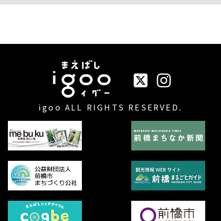
イベントまえばしigo
igoo ALL RIGHTS RESERVED.