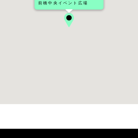
前橋中央イベント広場