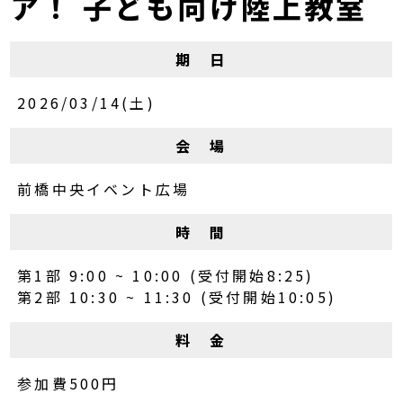
ア！ 子ども向け陸上教室
期 日
2026/03/14(土)
会 場
前橋中央イベント広場
時 間
第1部 9:00 ~ 10:00 (受付開始8:25)
第2部 10:30 ~ 11:30 (受付開始10:05)
料 金
参加費500円