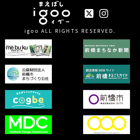
イベントまえばしigo
igoo ALL RIGHTS RESERVED.