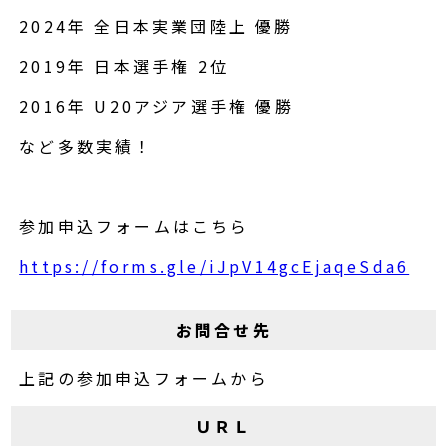
2024年 全日本実業団陸上 優勝
2019年 日本選手権 2位
2016年 U20アジア選手権 優勝
など多数実績！
参加申込フォームはこちら
https://forms.gle/iJpV14gcEjaqeSda6
お問合せ先
上記の参加申込フォームから
ＵＲＬ