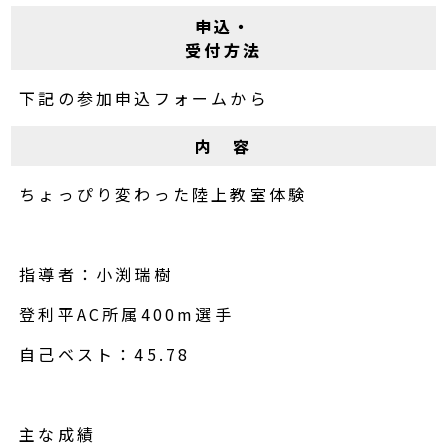
申込・
受付方法
下記の参加申込フォームから
内 容
ちょっぴり変わった陸上教室体験
指導者：小渕瑞樹
登利平AC所属400m選手
自己ベスト：45.78
主な成績