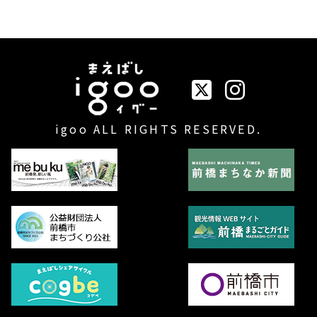
イベントまえばしigo
igoo ALL RIGHTS RESERVED.