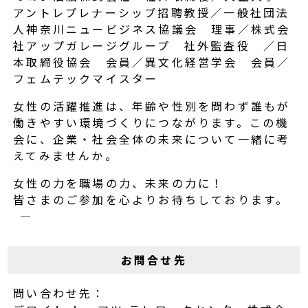
アントレプレナーシップ招聘教授／一般社団法
人神奈川ニュービジネス協議会 理事／株式会
社アップガレージグループ 社外監査役 ／日
本取締役協会 会員／異文化経営学会 会員／
フェムテックマイスター
女性の活躍推進は、年齢や性別を問わず誰もが
働きやすい環境づくりにつながります。この機
会に、企業・社会全体の未来について一緒に考
えてみませんか。
女性の力を職場の力、未来の力に！
皆さまのご参加を心よりお待ちしております。
――――――――――
お問合せ先
問い合わせ先：