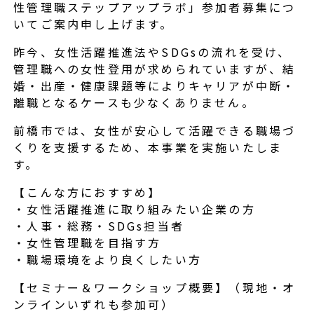
性管理職ステップアップラボ」参加者募集につ
いてご案内申し上げます。
昨今、女性活躍推進法やSDGsの流れを受け、
管理職への女性登用が求められていますが、結
婚・出産・健康課題等によりキャリアが中断・
離職となるケースも少なくありません。
前橋市では、女性が安心して活躍できる職場づ
くりを支援するため、本事業を実施いたしま
す。
【こんな方におすすめ】
・女性活躍推進に取り組みたい企業の方
・人事・総務・SDGs担当者
・女性管理職を目指す方
・職場環境をより良くしたい方
【セミナー＆ワークショップ概要】（現地・オ
ンラインいずれも参加可）