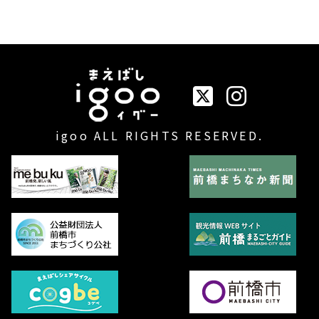
イベントまえばしigo
igoo ALL RIGHTS RESERVED.