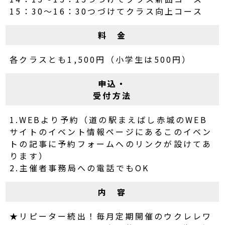
15：30～16：30つづけてクラス向上コース
料 金
各クラスとも1,500円（小学生は500円）
申込・
受付方法
1.WEBより予約（道の駅まえばし赤城のWEB
サイトのイベント情報ページにあるこのイベン
トの記事に予約フォームへのリンクが設けてあ
ります）
2.主催者事務局への電話でもOK
内 容
★リピーター続出！毎月定期開催のウクレレワ