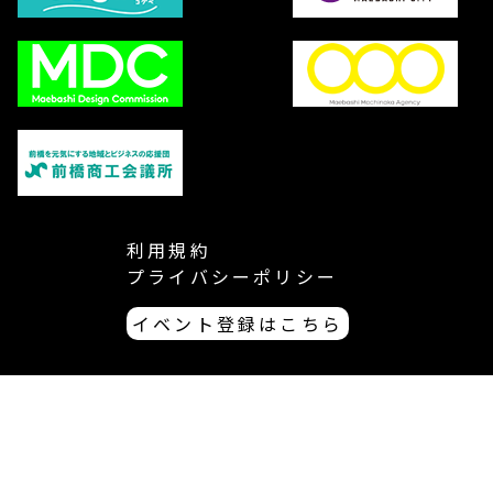
利用規約
プライバシーポリシー
イベント登録はこちら