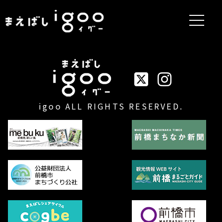
まえばしigoo
イベントまえばしigo
igoo ALL RIGHTS RESERVED.